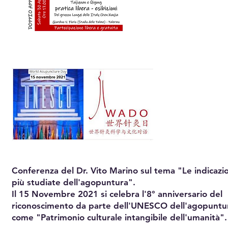
2022
15
Novembr
2021
Conferenza del Dr. Vito Marino sul tema "Le indicazio
più studiate dell'agopuntura".
Il 15 Novembre 2021 si celebra l'8° anniversario del
riconoscimento da parte dell'UNESCO dell'agopuntu
come
"Patrimonio culturale intangibile dell'umanità".