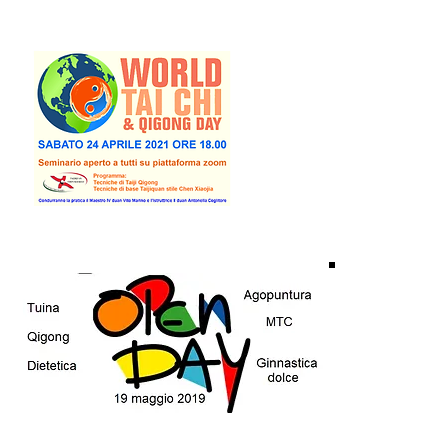
24
Aprile
2021
19
Magg
2019