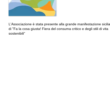
2012
L'Associazione è stata presente alla grande manifestazione sicili
di "Fa la cosa giusta! Fiera del consuma critico e degli stili di vita
sostenibili"