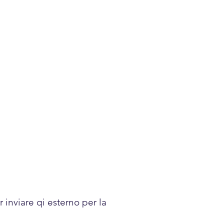
 inviare qi esterno per la