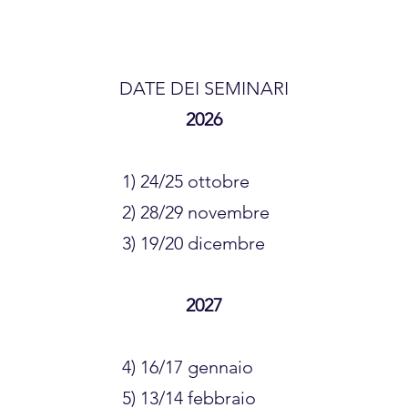
​DATE DEI SEMINARI
2026
1) 24/25 ottobre
2) 28/29 novembre
3) 19/20 dicembre
2027
4) 16/17 gennaio
5) 13/14 febbraio